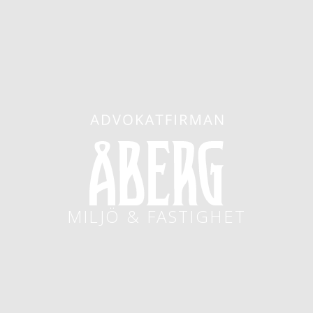
MILJÖ & FASTIGHET