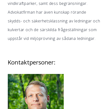
vindkraftparker, samt dess begränsningar.
Advokatfirman har även kunskap rörande
skydds- och säkerhetsklassning av ledningar och
kulvertar och de särskilda frågeställningar som
uppstår vid miljöprövning av sådana ledningar.
Kontaktpersoner: