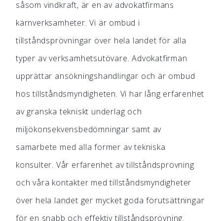
såsom vindkraft, är en av advokatfirmans
kärnverksamheter. Vi är ombud i
tillståndsprövningar över hela landet för alla
typer av verksamhetsutövare. Advokatfirman
upprättar ansökningshandlingar och är ombud
hos tillståndsmyndigheten. Vi har lång erfarenhet
av granska tekniskt underlag och
miljökonsekvensbedömningar samt av
samarbete med alla former av tekniska
konsulter. Vår erfarenhet av tillståndsprövning
och våra kontakter med tillståndsmyndigheter
över hela landet ger mycket goda förutsättningar
för en snabb och effektiv tillståndsprövning.