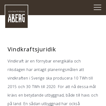
Vindkraftsjuridik
Vindkraft är en förnybar energikälla och
riksdagen har antagit planeringsmålen att
vindkraften i Sverige ska producera 10 TWh till
2015 och 30 TWh till 2020. För att nå dessa mål
krävs en betydande utbyggnad, både till havs och
på land. En sådan utbyggnad har också