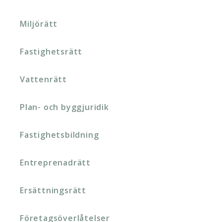
Miljörätt
Fastighetsrätt
Vattenrätt
Plan- och byggjuridik
Fastighetsbildning
Entreprenadrätt
Ersättningsrätt
Företagsöverlåtelser