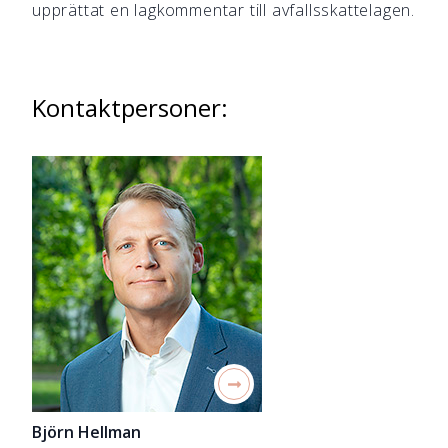
upprättat en lagkommentar till avfallsskattelagen.
Kontaktpersoner:
Björn Hellman