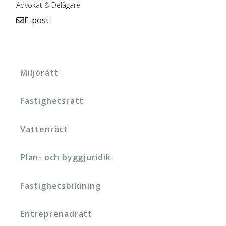
Advokat & Delägare
E-post
Miljörätt
Fastighetsrätt
Vattenrätt
Plan- och byggjuridik
Fastighetsbildning
Entreprenadrätt