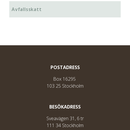
Avfallsskatt
POSTADRESS
Box 16295
103 25 Stockholm
BESÖKADRESS
Sveavägen 31, 6 tr
111 34 Stockholm