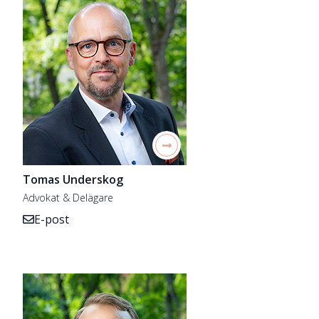
Tomas Underskog
Advokat & Delägare
E-post