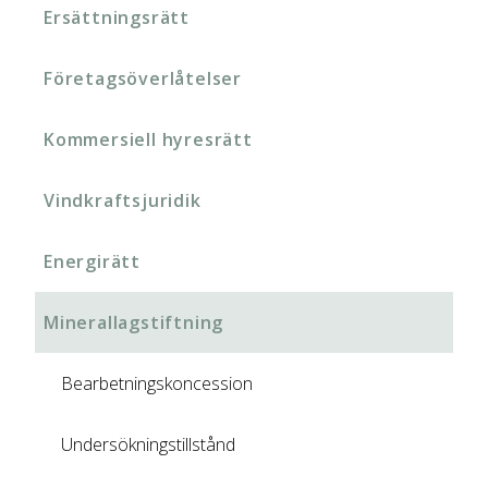
Ersättningsrätt
Företagsöverlåtelser
Kommersiell hyresrätt
Vindkraftsjuridik
Energirätt
Minerallagstiftning
Bearbetningskoncession
Undersökningstillstånd