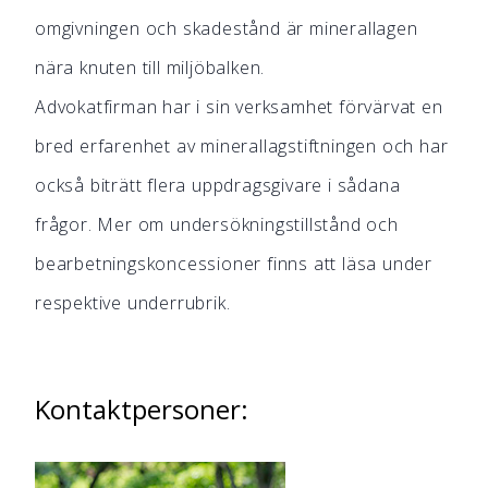
omgivningen och skadestånd är minerallagen
nära knuten till miljöbalken.
Advokatfirman har i sin verksamhet förvärvat en
bred erfarenhet av minerallagstiftningen och har
också biträtt flera uppdragsgivare i sådana
frågor. Mer om undersökningstillstånd och
bearbetningskoncessioner finns att läsa under
respektive underrubrik.
Kontaktpersoner: