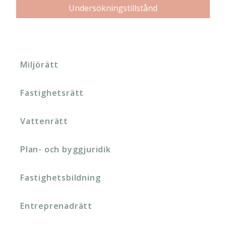
Undersökningstillstånd
Miljörätt
Fastighetsrätt
Vattenrätt
Plan- och byggjuridik
Fastighetsbildning
Entreprenadrätt