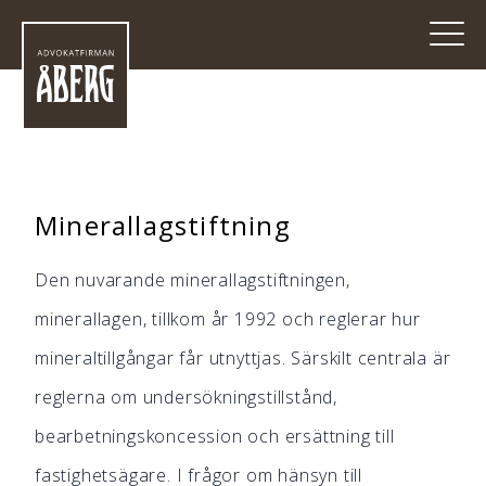
Minerallagstiftning
Den nuvarande minerallagstiftningen,
minerallagen, tillkom år 1992 och reglerar hur
mineraltillgångar får utnyttjas. Särskilt centrala är
reglerna om undersökningstillstånd,
bearbetningskoncession och ersättning till
fastighetsägare. I frågor om hänsyn till