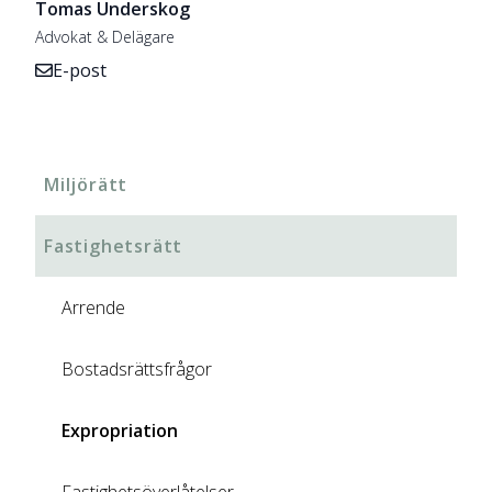
Tomas Underskog
Advokat & Delägare
E-post
Miljörätt
Fastighetsrätt
Arrende
Bostadsrättsfrågor
Expropriation