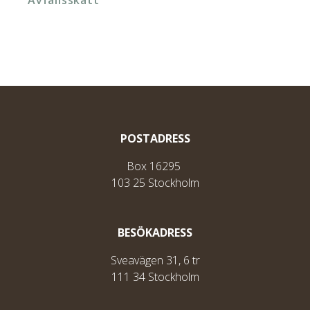
Avfallsskatt
POSTADRESS
Box 16295
103 25 Stockholm
BESÖKADRESS
Sveavägen 31, 6 tr
111 34 Stockholm