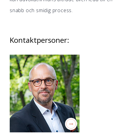
snabb och smidig process.
Kontaktpersoner: