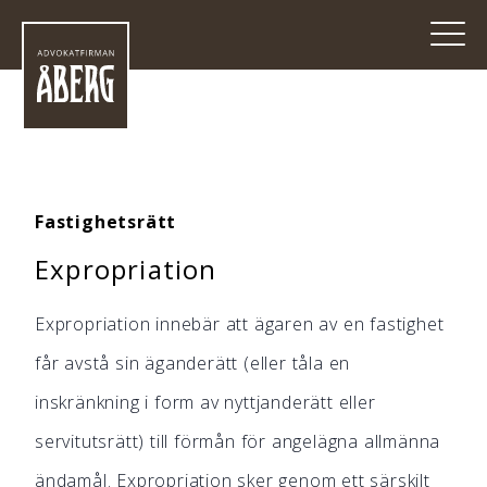
Fastighetsrätt
Expropriation
Expropriation innebär att ägaren av en fastighet
får avstå sin äganderätt (eller tåla en
inskränkning i form av nyttjanderätt eller
servitutsrätt) till förmån för angelägna allmänna
ändamål. Expropriation sker genom ett särskilt