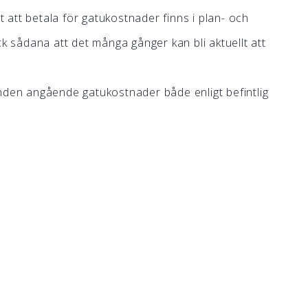
att betala för gatukostnader finns i plan- och
sådana att det många gånger kan bli aktuellt att
nden angående gatukostnader både enligt befintlig