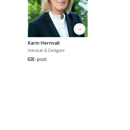
Karin Hernvall
Advokat & Delägare
E-post