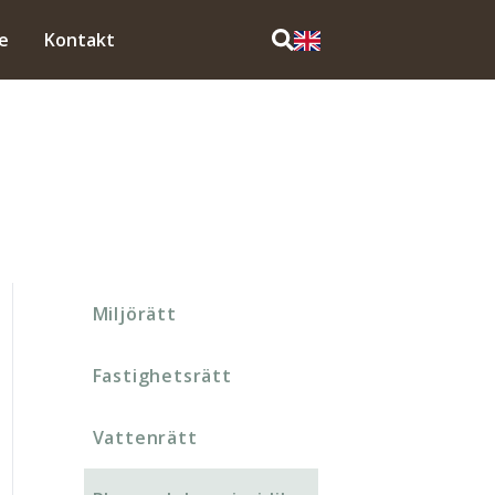
e
Kontakt
Miljörätt
Fastighetsrätt
Vattenrätt