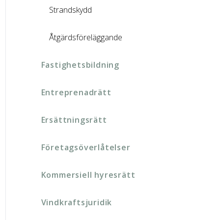
Strandskydd
Åtgärdsföreläggande
Fastighetsbildning
Entreprenadrätt
Ersättningsrätt
Företagsöverlåtelser
Kommersiell hyresrätt
Vindkraftsjuridik