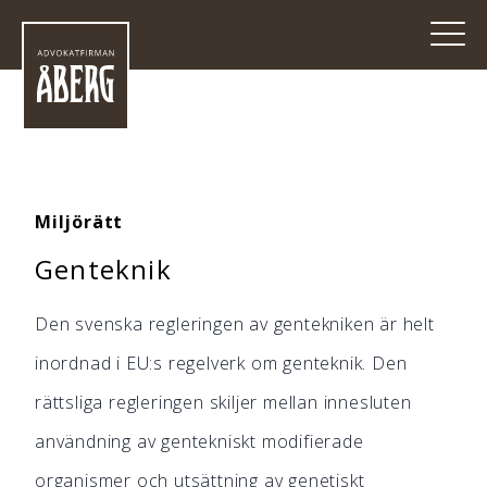
Miljörätt
Genteknik
Den svenska regleringen av gentekniken är helt
inordnad i EU:s regelverk om genteknik. Den
rättsliga regleringen skiljer mellan innesluten
användning av gentekniskt modifierade
organismer och utsättning av genetiskt