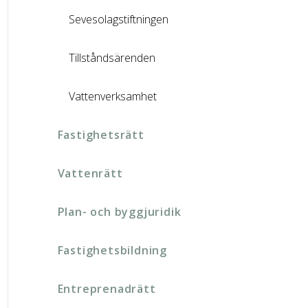
Sevesolagstiftningen
Tillståndsärenden
Vattenverksamhet
Fastighetsrätt
Vattenrätt
Plan- och byggjuridik
Fastighetsbildning
Entreprenadrätt