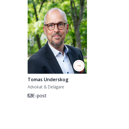
Tomas Underskog
Advokat & Delägare
E-post