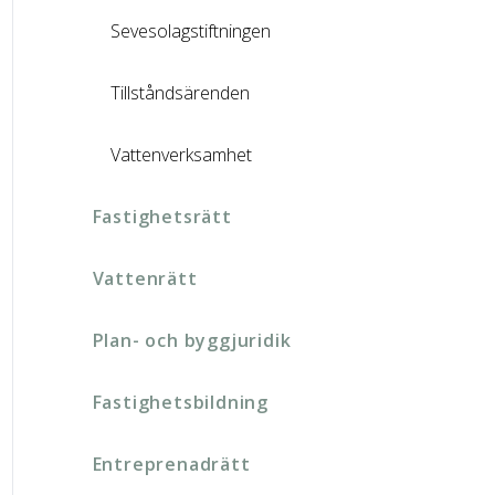
Sevesolagstiftningen
Tillståndsärenden
Vattenverksamhet
Fastighetsrätt
Vattenrätt
Plan- och byggjuridik
Fastighetsbildning
Entreprenadrätt