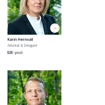
Karin Hernvall
Advokat & Delägare
E-post