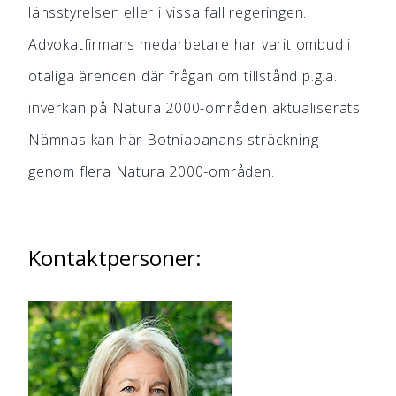
länsstyrelsen eller i vissa fall regeringen.
Advokatfirmans medarbetare har varit ombud i
otaliga ärenden där frågan om tillstånd p.g.a.
inverkan på Natura 2000-områden aktualiserats.
Nämnas kan här Botniabanans sträckning
genom flera Natura 2000-områden.
Kontaktpersoner: