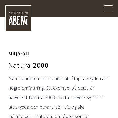
Miljörätt
Natura 2000
Naturområden har kommit att åtnjuta skydd i allt
högre omfattning. Ett exempel på detta är
nätverket Natura 2000. Detta nätverk syftar till
att skydda och bevara den biologiska
mångfalden i naturen. Områden som är