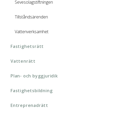
Sevesolagstiftningen
Tillståndsärenden
Vattenverksamhet
Fastighetsrätt
Vattenrätt
Plan- och byggjuridik
Fastighetsbildning
Entreprenadrätt