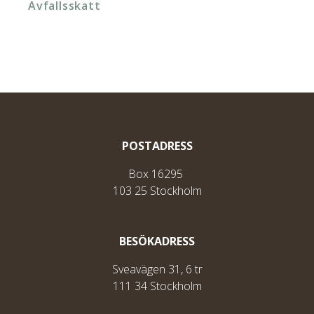
Avfallsskatt
POSTADRESS
Box 16295
103 25 Stockholm
BESÖKADRESS
Sveavägen 31, 6 tr
111 34 Stockholm