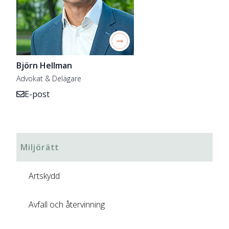
Björn Hellman
Advokat & Delägare
E-post
Miljörätt
Artskydd
Avfall och återvinning